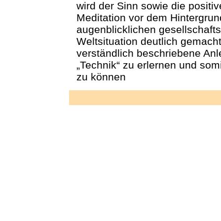
wird der Sinn sowie die positi
Meditation vor dem Hintergrun
augenblicklichen gesellschafts
Weltsituation deutlich gemach
verständlich beschriebene Anl
„Technik“ zu erlernen und som
zu können